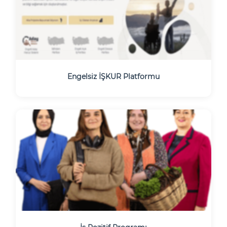
Engelsiz İŞKUR Platformu