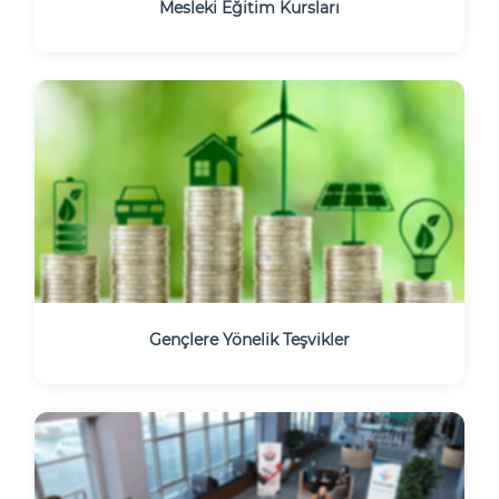
Mesleki Eğitim Kursları
Gençlere Yönelik Teşvikler