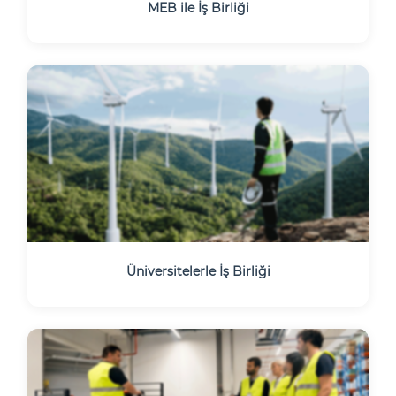
MEB ile İş Birliği
Üniversitelerle İş Birliği