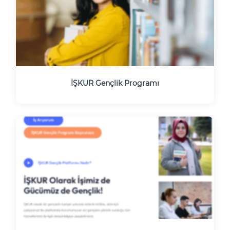
İŞKUR Gençlik Programı