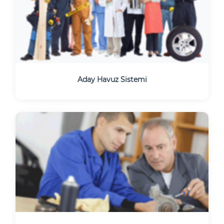
Aday Havuz Sistemi