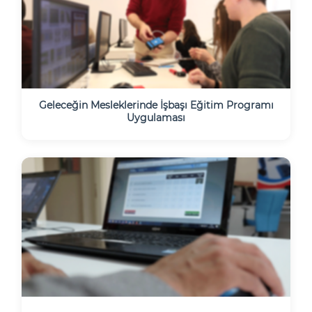
Geleceğin Mesleklerinde İşbaşı Eğitim Programı
Uygulaması