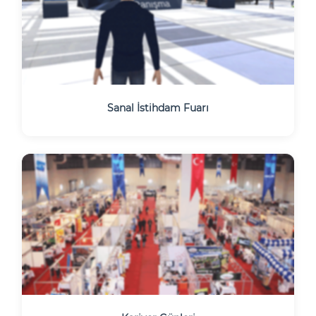
Sanal İstihdam Fuarı