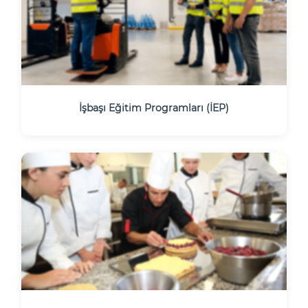
İşbaşı Eğitim Programları (İEP)