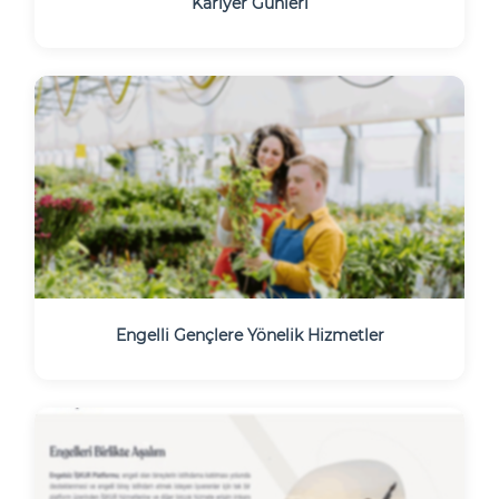
Kariyer Günleri
Engelli Gençlere Yönelik Hizmetler