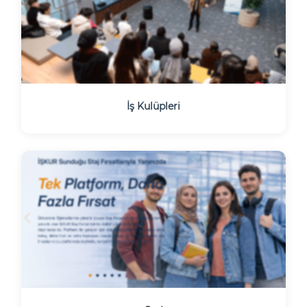
İş Kulüpleri