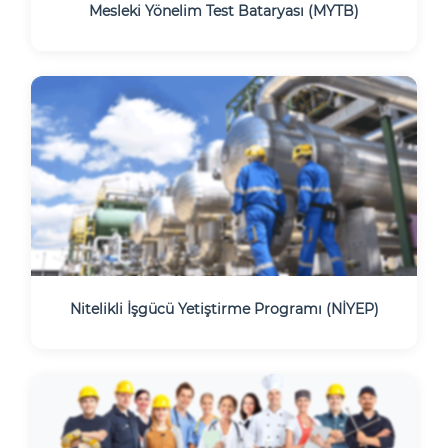
Mesleki Yönelim Test Bataryası (MYTB)
Nitelikli İşgücü Yetiştirme Programı (NİYEP)