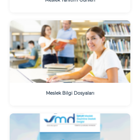
Meslek Bilgi Dosyaları